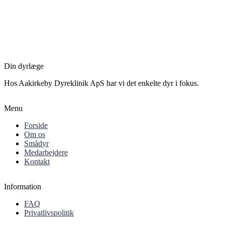
Din dyrlæge
Hos Aakirkeby Dyreklinik ApS har vi det enkelte dyr i fokus.
Menu
Forside
Om os
Smådyr
Medarbejdere
Kontakt
Information
FAQ
Privatlivspolitik