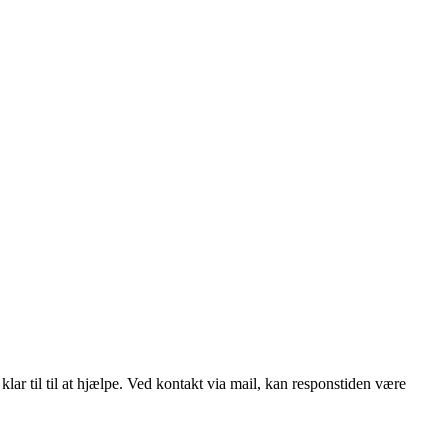
klar til til at hjælpe. Ved kontakt via mail, kan responstiden være