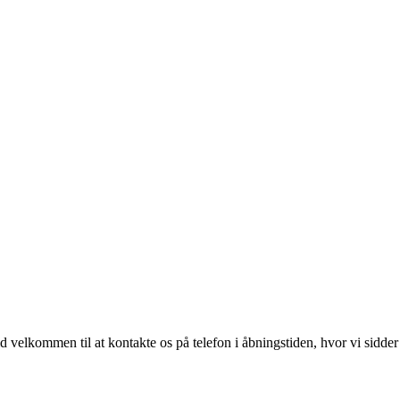
id velkommen til at kontakte os på telefon i åbningstiden, hvor vi sidder 