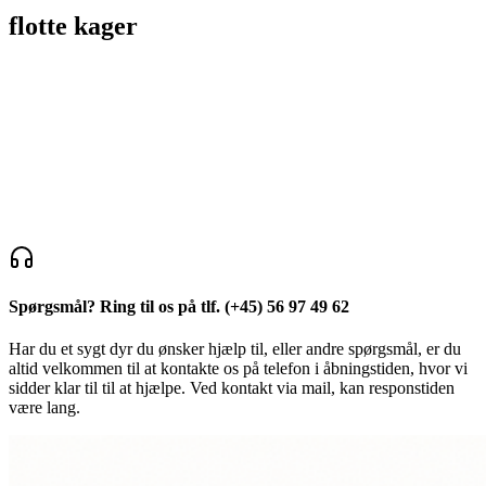
flotte
kager
Spørgsmål? Ring til os på tlf.
(+45) 56 97 49 62
Har du et sygt dyr du ønsker hjælp til, eller andre spørgsmål, er du
altid velkommen til at kontakte os på telefon i åbningstiden, hvor vi
sidder klar til til at hjælpe. Ved kontakt via mail, kan responstiden
være lang.