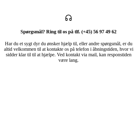
Spørgsmål? Ring til os på tlf.
(+45) 56 97 49 62
Har du et sygt dyr du ønsker hjælp til, eller andre spørgsmål, er du
altid velkommen til at kontakte os på telefon i åbningstiden, hvor vi
sidder klar til til at hjælpe. Ved kontakt via mail, kan responstiden
være lang.