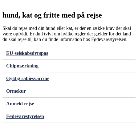
hund, kat og fritte
med på rejse
Skal du rejse med din hund eller kat, er der en række krav der skal
være opfyldt. Er du i tvivl om hvilke regler der gælder for det land
du skal rejse til, kan du finde information hos Fødevarestyrelsen.
EU-selskabsdyrspas
Chipmærkning
Gyldig rabiesvaccine
Ormekur
Anmeld rejse
Fødevarestyrelsen