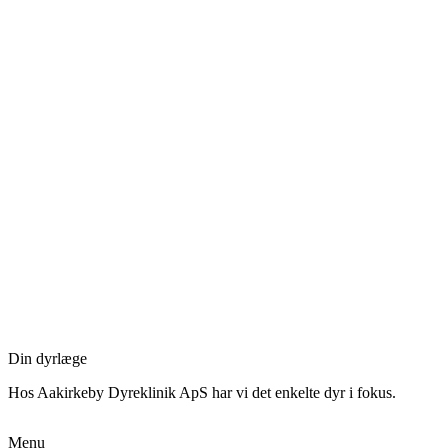
Din dyrlæge
Hos Aakirkeby Dyreklinik ApS har vi det enkelte dyr i fokus.
Menu