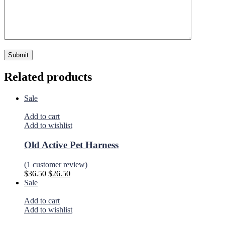
Related products
Sale
Add to cart
Add to wishlist
Old Active Pet Harness
(
1
customer review)
$
36.50
$
26.50
Sale
Add to cart
Add to wishlist