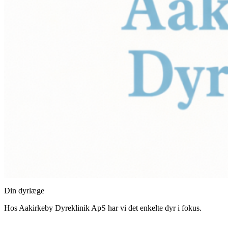
Din dyrlæge
Hos Aakirkeby Dyreklinik ApS har vi det enkelte dyr i fokus.