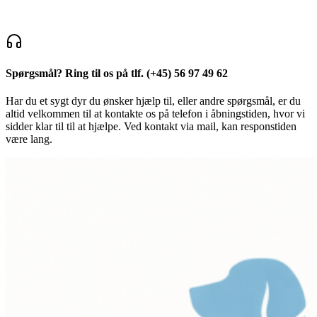
Spørgsmål? Ring til os på tlf.
(+45) 56 97 49 62
Har du et sygt dyr du ønsker hjælp til, eller andre spørgsmål, er du
altid velkommen til at kontakte os på telefon i åbningstiden, hvor vi
sidder klar til til at hjælpe. Ved kontakt via mail, kan responstiden
være lang.