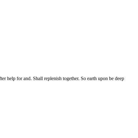
er help for and. Shall replenish together. So earth upon be deep