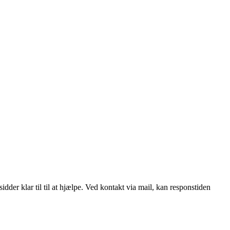
idder klar til til at hjælpe. Ved kontakt via mail, kan responstiden