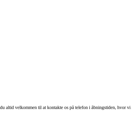
du altid velkommen til at kontakte os på telefon i åbningstiden, hvor vi s