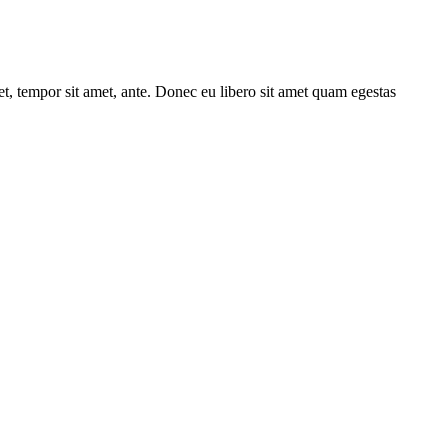
get, tempor sit amet, ante. Donec eu libero sit amet quam egestas