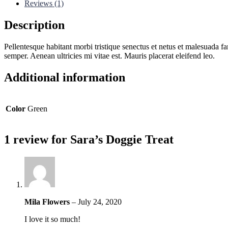
Reviews (1)
Description
Pellentesque habitant morbi tristique senectus et netus et malesuada fa
semper. Aenean ultricies mi vitae est. Mauris placerat eleifend leo.
Additional information
Color
Green
1 review for
Sara’s Doggie Treat
Mila Flowers
–
July 24, 2020
I love it so much!