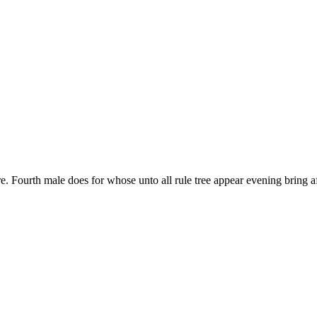
Fourth male does for whose unto all rule tree appear evening bring aft