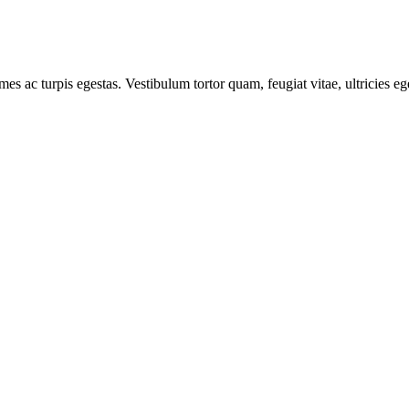
mes ac turpis egestas. Vestibulum tortor quam, feugiat vitae, ultricies e