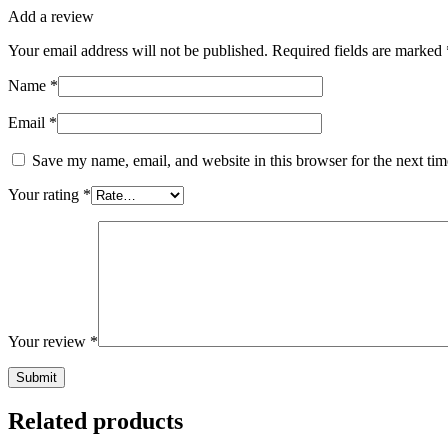
Add a review
Your email address will not be published.
Required fields are marked
Name
*
Email
*
Save my name, email, and website in this browser for the next ti
Your rating
*
Your review
*
Related products